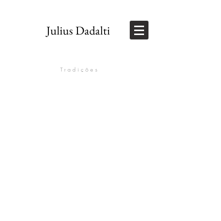
Julius Dadalti
Tradições